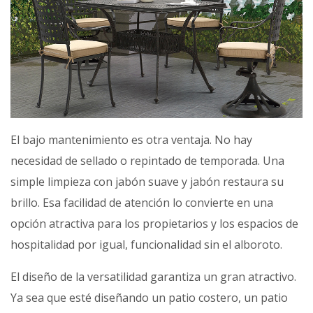
El bajo mantenimiento es otra ventaja. No hay
necesidad de sellado o repintado de temporada. Una
simple limpieza con jabón suave y jabón restaura su
brillo. Esa facilidad de atención lo convierte en una
opción atractiva para los propietarios y los espacios de
hospitalidad por igual, funcionalidad sin el alboroto.
El diseño de la versatilidad garantiza un gran atractivo.
Ya sea que esté diseñando un patio costero, un patio