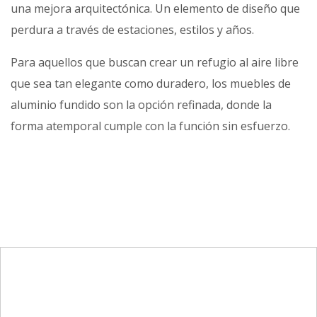
una mejora arquitectónica. Un elemento de diseño que
perdura a través de estaciones, estilos y años.
Para aquellos que buscan crear un refugio al aire libre
que sea tan elegante como duradero, los muebles de
aluminio fundido son la opción refinada, donde la
forma atemporal cumple con la función sin esfuerzo.