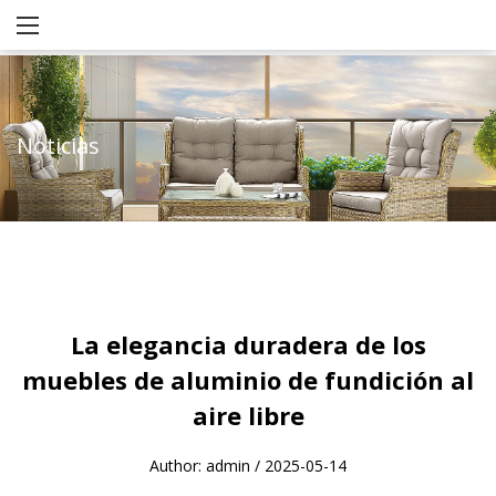
Noticias
La elegancia duradera de los
muebles de aluminio de fundición al
aire libre
Author: admin / 2025-05-14