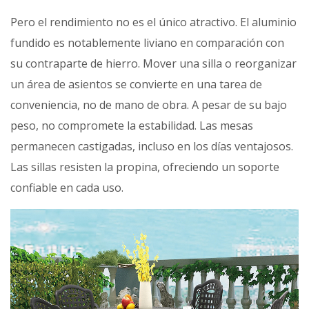
Pero el rendimiento no es el único atractivo. El aluminio
fundido es notablemente liviano en comparación con
su contraparte de hierro. Mover una silla o reorganizar
un área de asientos se convierte en una tarea de
conveniencia, no de mano de obra. A pesar de su bajo
peso, no compromete la estabilidad. Las mesas
permanecen castigadas, incluso en los días ventajosos.
Las sillas resisten la propina, ofreciendo un soporte
confiable en cada uso.