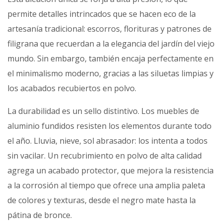
permite detalles intrincados que se hacen eco de la
artesanía tradicional: escorros, florituras y patrones de
filigrana que recuerdan a la elegancia del jardín del viejo
mundo. Sin embargo, también encaja perfectamente en
el minimalismo moderno, gracias a las siluetas limpias y
los acabados recubiertos en polvo.
La durabilidad es un sello distintivo. Los muebles de
aluminio fundidos resisten los elementos durante todo
el año. Lluvia, nieve, sol abrasador: los intenta a todos
sin vacilar. Un recubrimiento en polvo de alta calidad
agrega un acabado protector, que mejora la resistencia
a la corrosión al tiempo que ofrece una amplia paleta
de colores y texturas, desde el negro mate hasta la
pátina de bronce.