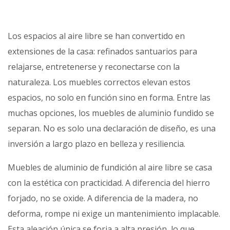
Los espacios al aire libre se han convertido en
extensiones de la casa: refinados santuarios para
relajarse, entretenerse y reconectarse con la
naturaleza. Los muebles correctos elevan estos
espacios, no solo en función sino en forma. Entre las
muchas opciones, los muebles de aluminio fundido se
separan. No es solo una declaración de diseño, es una
inversión a largo plazo en belleza y resiliencia.
Muebles de aluminio de fundición al aire libre
se casa
con la estética con practicidad. A diferencia del hierro
forjado, no se oxide. A diferencia de la madera, no
deforma, rompe ni exige un mantenimiento implacable.
Esta aleación única se forja a alta presión, lo que