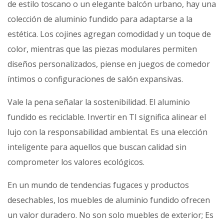
de estilo toscano o un elegante balcón urbano, hay una
colección de aluminio fundido para adaptarse a la
estética. Los cojines agregan comodidad y un toque de
color, mientras que las piezas modulares permiten
diseños personalizados, piense en juegos de comedor
íntimos o configuraciones de salón expansivas.
Vale la pena señalar la sostenibilidad. El aluminio
fundido es reciclable. Invertir en TI significa alinear el
lujo con la responsabilidad ambiental. Es una elección
inteligente para aquellos que buscan calidad sin
comprometer los valores ecológicos.
En un mundo de tendencias fugaces y productos
desechables, los muebles de aluminio fundido ofrecen
un valor duradero. No son solo muebles de exterior; Es