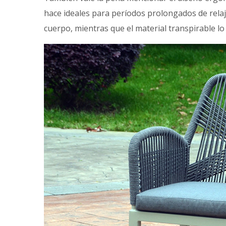
hace ideales para períodos prolongados de relaj
cuerpo, mientras que el material transpirable lo