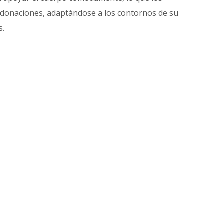
e donaciones, adaptándose a los contornos de su
s.