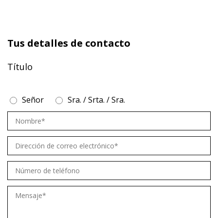
Tus detalles de contacto
Título
Señor
Sra. / Srta. / Sra.