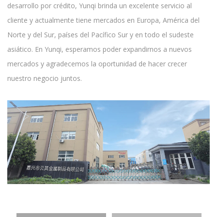
desarrollo por crédito, Yunqi brinda un excelente servicio al
cliente y actualmente tiene mercados en Europa, América del
Norte y del Sur, países del Pacífico Sur y en todo el sudeste
asiático. En Yunqi, esperamos poder expandirnos a nuevos
mercados y agradecemos la oportunidad de hacer crecer
nuestro negocio juntos.