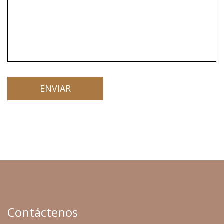
Contáctenos