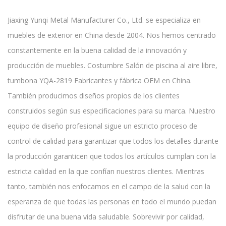
Jiaxing Yunqi Metal Manufacturer Co., Ltd. se especializa en
muebles de exterior en China desde 2004. Nos hemos centrado
constantemente en la buena calidad de la innovación y
producción de muebles.
Costumbre Salón de piscina al aire libre,
tumbona YQA-2819 Fabricantes y fábrica OEM en China
.
También producimos diseños propios de los clientes
construidos según sus especificaciones para su marca. Nuestro
equipo de diseño profesional sigue un estricto proceso de
control de calidad para garantizar que todos los detalles durante
la producción garanticen que todos los artículos cumplan con la
estricta calidad en la que confían nuestros clientes. Mientras
tanto, también nos enfocamos en el campo de la salud con la
esperanza de que todas las personas en todo el mundo puedan
disfrutar de una buena vida saludable. Sobrevivir por calidad,