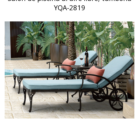
YQA-2819